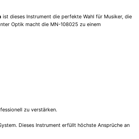
m
ist dieses Instrument die perfekte Wahl für Musiker, die
ganter Optik macht die MN-108025 zu einem
essionell zu verstärken.
System. Dieses Instrument erfüllt höchste Ansprüche an